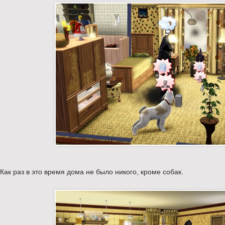
Как раз в это время дома не было никого, кроме собак.