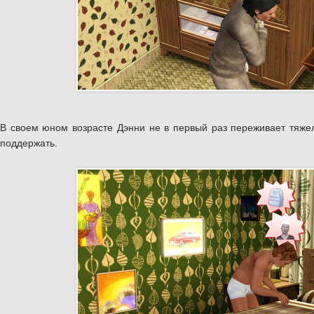
В своем юном возрасте Дэнни не в первый раз переживает тяжел
поддержать.