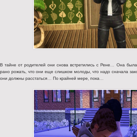
В тайне от родителей они снова встретились с Рене… Она была 
рано рожать, что они еще слишком молоды, что надо сначала зако
они должны расстаться… По крайней мере, пока…