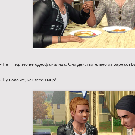
- Нет, Тэд, это не однофамилица. Они действительно из Барнакл Бэ
- Ну надо же, как тесен мир!