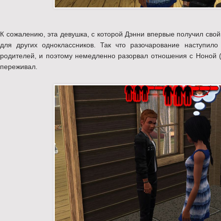
К сожалению, эта девушка, с которой Дэнни впервые получил свой
для других одноклассников. Так что разочарование наступил
родителей, и поэтому немедленно разорвал отношения с Ноной (т
переживал.