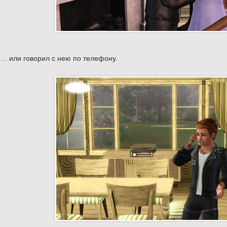
… или говорил с нею по телефону.