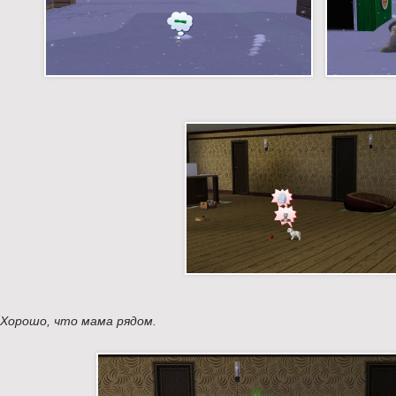
Хорошо, что мама рядом.