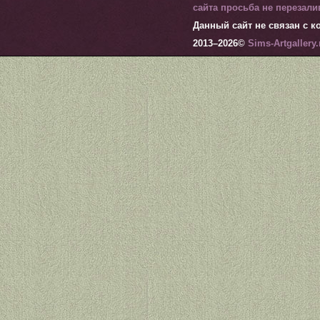
сайта просьба не перезал
Данный сайт не связан с ко
2013–
2026©
Sims-Artgallery.