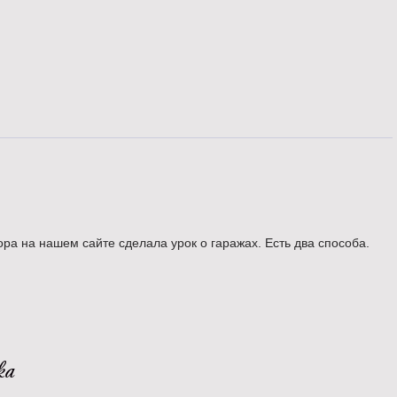
ра на нашем сайте сделала урок о гаражах. Есть два способа.
ка