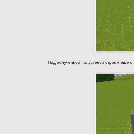
Над полученной полустеной строим еще сте