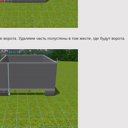
 ворота. Удаляем часть полустены в том месте, где будут ворота.