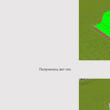
Получилось вот что.