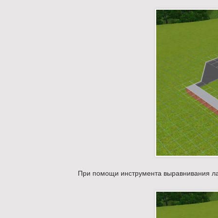
При помощи инструмента выравнивания л