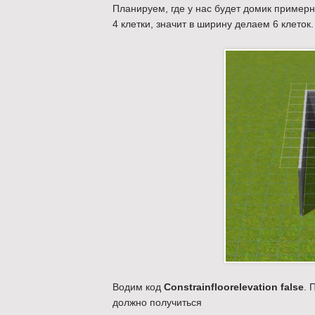
Планируем, где у нас будет домик примерн
4 клетки, значит в ширину делаем 6 клеток.
Водим код
Constrainfloorelevation false
. 
должно получиться