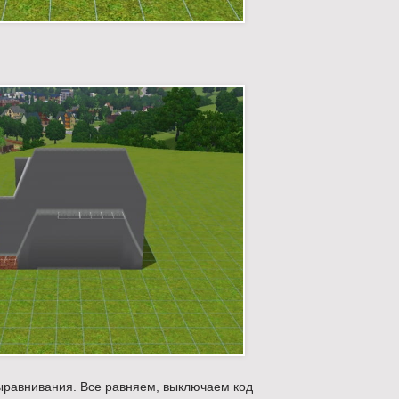
ыравнивания. Все равняем, выключаем код