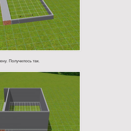
ну. Получилось так.