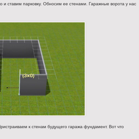
о и ставим парковку. Обносим ее стенами. Гаражные ворота у нас
Пристраиваем к стенам будущего гаража фундамент. Вот что