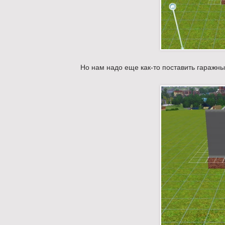
Но нам надо еще как-то поставить гаражные