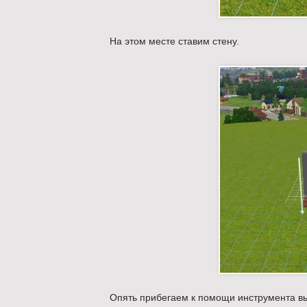
На этом месте ставим стену.
Опять прибегаем к помощи инструмента в