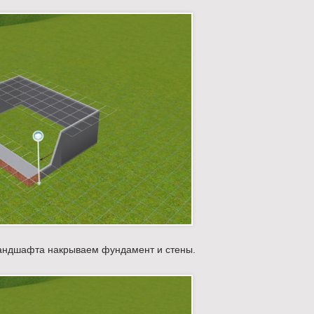
андшафта накрываем фундамент и стены.