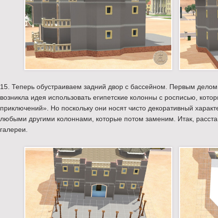
15. Теперь обустраиваем задний двор с бассейном. Первым делом
возникла идея использовать египетские колонны с росписью, кот
приключений». Но поскольку они носят чисто декоративный характ
любыми другими колоннами, которые потом заменим. Итак, расста
галереи.