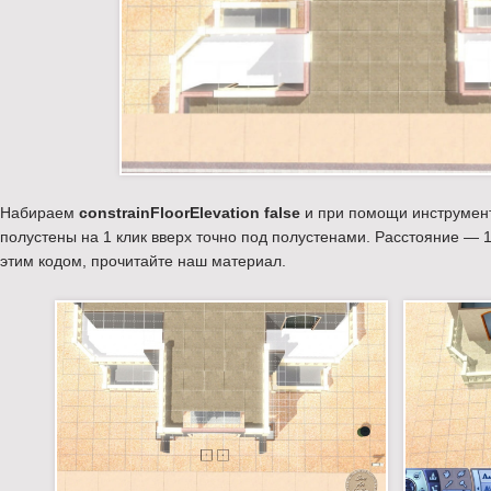
Набираем
constrainFloorElevation false
и при помощи инструмен
полустены на 1 клик вверх точно под полустенами. Расстояние — 1
этим кодом, прочитайте наш материал.