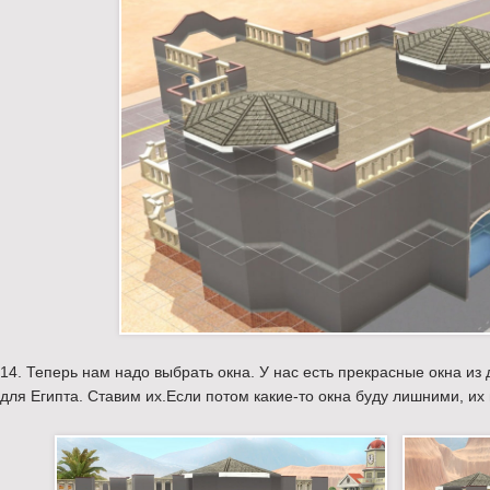
14. Теперь нам надо выбрать окна. У нас есть прекрасные окна и
для Египта. Ставим их.Если потом какие-то окна буду лишними, их