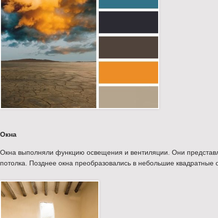
Окна
Окна выполняли функцию освещения и вентиляции. Они представля
потолка. Позднее окна преобразовались в небольшие квадратные о