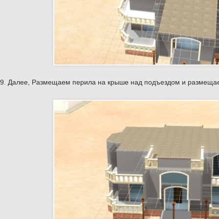
9. Далее, Размещаем перила на крыше над подъездом и размещае