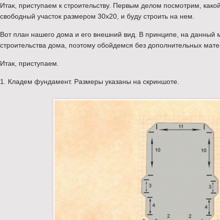
Итак, приступаем к строительству. Первым делом посмотрим, како
свободный участок размером 30х20, и буду строить на нем.
Вот план нашего дома и его внешний вид. В принципе, на данный м
строительства дома, поэтому обойдемся без дополнительных мате
Итак, приступаем.
1. Кладем фундамент. Размеры указаны на скриншоте.