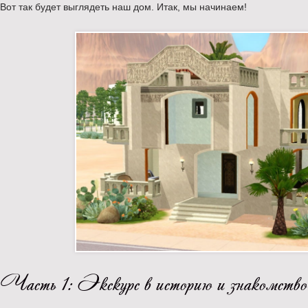
Вот так будет выглядеть наш дом. Итак, мы начинаем!
Часть 1: Экскурс в историю и знакомство