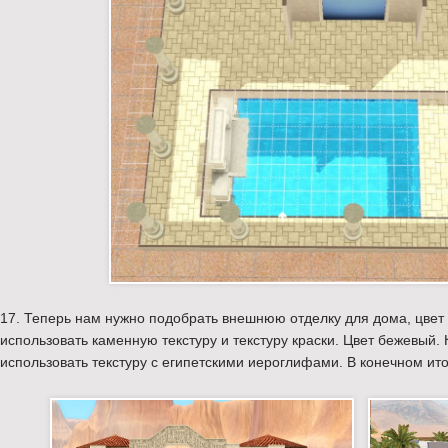
17. Теперь нам нужно подобрать внешнюю отделку для дома, цвет 
использовать каменную текстуру и текстуру краски. Цвет бежевый.
использовать текстуру с египетскими иероглифами. В конечном ито