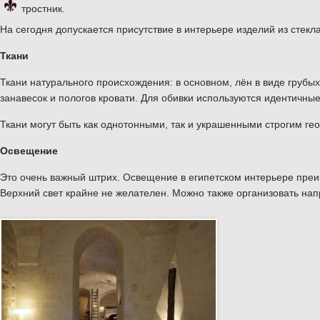
тростник.
На сегодня допускается присутствие в интерьере изделий из стекл
Ткани
Ткани натурального происхождения: в основном, лён в виде грубых
занавесок и пологов кровати. Для обивки используются идентичные
Ткани могут быть как однотонными, так и украшенными строгим г
Освещение
Это очень важный штрих. Освещение в египетском интерьере пре
Верхний свет крайне не желателен. Можно также организовать нап