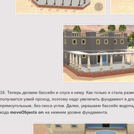
16. Теперь делаем бассейн и спуск к нему. Как только я стала раз
получается узкий проход, поэтому надо увеличить фундамент в длин
прямоугольным, без скоса углов. Далее, украшаем бассейн водо
кода
moveObjects on
на нижнем уровне фундамента.