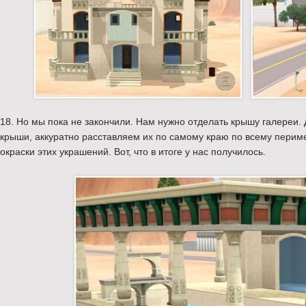
18. Но мы пока не закончили. Нам нужно отделать крышу галереи.
крыши, аккуратно расставляем их по самому краю по всему периме
окраски этих украшений. Вот, что в итоге у нас получилось.