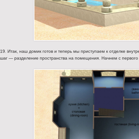
19. Итак, наш домик готов и теперь мы приступаем к отделке вну
шаг — разделение пространства на помещения. Начнем с первого 