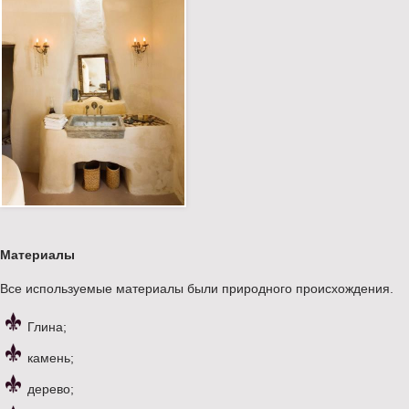
Материалы
Все используемые материалы были природного происхождения.
Глина;
камень;
дерево;