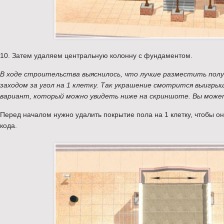
10. Затем удаляем центральную колонну с фундаментом.
В ходе строительства выяснилось, что лучше разместить полус
заходом за угол на 1 клетку. Так украшение смотрится выигры
вариант, который можно увидеть ниже на скриншоте. Вы может
Перед началом нужно удалить покрытие пола на 1 клетку, чтобы о
кода.