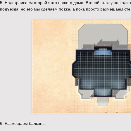
5. Надстраиваем второй этаж нашего дома. Второй этаж у нас оди
подъезда, но его мы сделаем позже, а пока просто размещаем сте
6. Размещаем балконы.