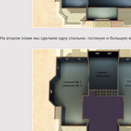
На втором этаже мы сделаем одну спальню, гостиную и большую 