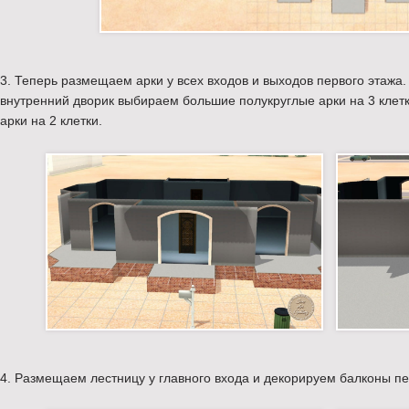
3. Теперь размещаем арки у всех входов и выходов первого этажа.
внутренний дворик выбираем большие полукруглые арки на 3 клетк
арки на 2 клетки.
4. Размещаем лестницу у главного входа и декорируем балконы пе