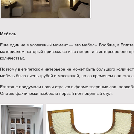
Мебель
Еще один не маловажный момент — это мебель. Вообще, в Египте
материалом, который привозился из-за моря, и в интерьере оно п
количествах.
Поэтому в египетском интерьере не может быть большого количес
мебель была очень грубой и массивной, но со временем она стала
Египтяне придумали ножки стульев в форме звериных лап, первоб
Они же фактически изобрели первый полноценный стул.