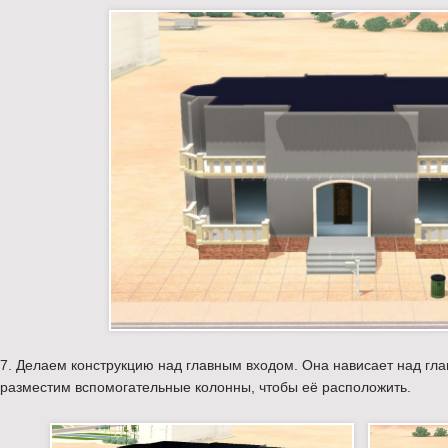
7. Делаем конструкцию над главным входом. Она нависает над гла
разместим вспомогательные колонны, чтобы её расположить.