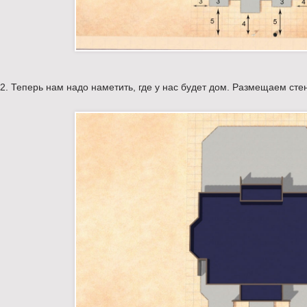
2. Теперь нам надо наметить, где у нас будет дом. Размещаем сте