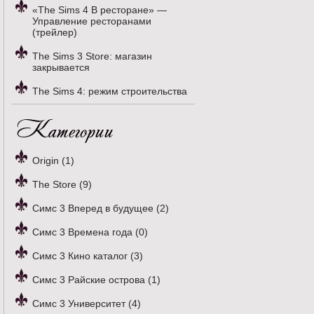
«The Sims 4 В ресторане» —
Управление ресторанами
(трейлер)
The Sims 3 Store: магазин
закрывается
The Sims 4: режим строительства
Категории
Origin (1)
The Store (9)
Симс 3 Вперед в будущее (2)
Симс 3 Времена года (0)
Симс 3 Кино каталог (3)
Симс 3 Райские острова (1)
Симс 3 Университет (4)