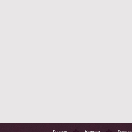
Главная
Новости
Галерея