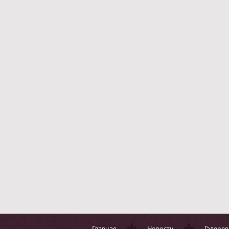
Главная
Новости
Галерея