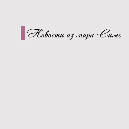
Новости из мира Симс