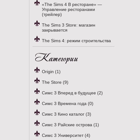
«The Sims 4 В ресторане» —
Управление ресторанами
(трейлер)
The Sims 3 Store: магазин
закрывается
The Sims 4: режим строительства
Категории
Origin (1)
The Store (9)
Симс 3 Вперед в будущее (2)
Симс 3 Времена года (0)
Симс 3 Кино каталог (3)
Симс 3 Райские острова (1)
Симс 3 Университет (4)