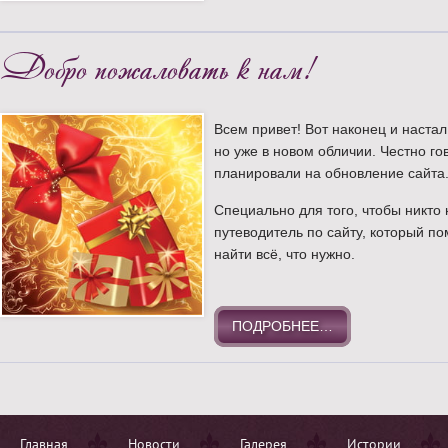
Добро пожаловать к нам!
Всем привет! Вот наконец и настал
но уже в новом обличии. Честно г
планировали на обновление сайта
Специально для того, чтобы никто
путеводитель по сайту, который п
найти всё, что нужно.
ПОДРОБНЕЕ…
Главная
Новости
Галерея
Истории