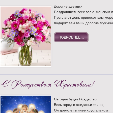
Дорогие девушки!
Поздравляем всех вас с женским п
Пусть этот день принесет вам море
подарят вам ваши дорогие мужчин
ПОДРОБНЕЕ…
С Рождеством Христовым!
Сегодня будет Рождество,
Весь город в ожиданьи тайны,
Он дремлет в инее хрустальном