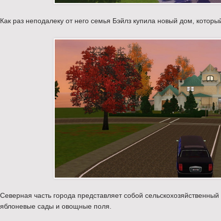
Как раз неподалеку от него семья Бэйлз купила новый дом, которы
Северная часть города представляет собой сельскохозяйственный 
яблоневые сады и овощные поля.