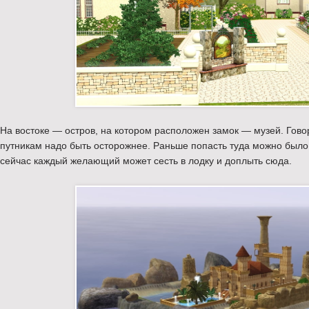
На востоке — остров, на котором расположен замок — музей. Гово
путникам надо быть осторожнее. Раньше попасть туда можно было 
сейчас каждый желающий может сесть в лодку и доплыть сюда.