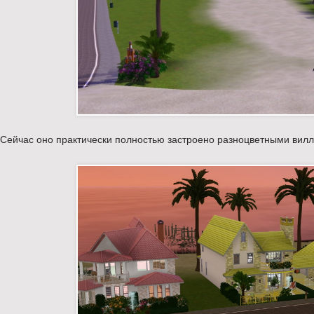
Сейчас оно практически полностью застроено разноцветными вилла