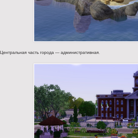
Центральная часть города — административная.