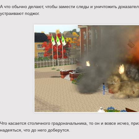
А что обычно делают, чтобы замести следы и уничтожить доказател
устраивают поджог.
Что касается столичного градоначальника, то он и вовсе исчез, п
надеяться, что до него доберутся.