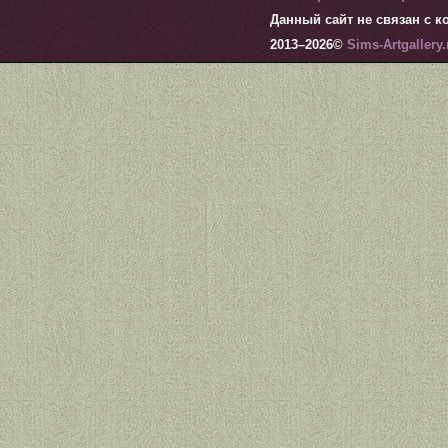
Данный сайт не связан с ко
2013–
2026©
Sims-Artgallery.