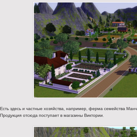
Есть здесь и частные хозяйства, например, ферма семейства Ман
Продукция отсюда поступает в магазины Виктории.