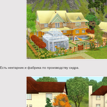
Есть нектарник и фабрика по производству сидра.