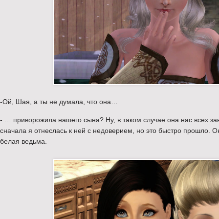
-Ой, Шая, а ты не думала, что она…
- … приворожила нашего сына? Ну, в таком случае она нас всех за
сначала я отнеслась к ней с недоверием, но это быстро прошло. 
белая ведьма.