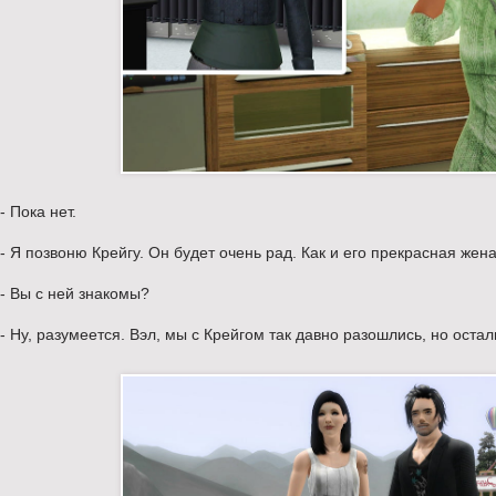
- Пока нет.
- Я позвоню Крейгу. Он будет очень рад. Как и его прекрасная жена
- Вы с ней знакомы?
- Ну, разумеется. Вэл, мы с Крейгом так давно разошлись, но ост