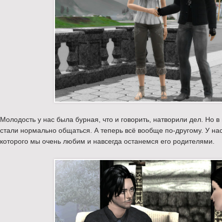
Молодость у нас была бурная, что и говорить, натворили дел. Но в
стали нормально общаться. А теперь всё вообще по-другому. У на
которого мы очень любим и навсегда останемся его родителями.