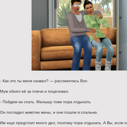
- Как это ты меня назвал? — рассмеялась Вэл.
Муж обнял её за плечи и поцеловал.
- Пойдем-ка спать. Малышу тоже пора отдыхать.
Он погладил животик жены, и они пошли в спальню.
Им еще предстоит много дел, поэтому пора отдыхать. А Вы, если 