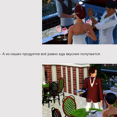
- А из наших продуктов всё равно еда вкуснее получается.