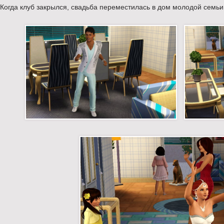
Когда клуб закрылся, свадьба переместилась в дом молодой семьи,