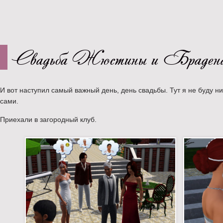
Свадьба Жюстины и Браден
И вот наступил самый важный день, день свадьбы. Тут я не буду ни
сами.
Приехали в загородный клуб.