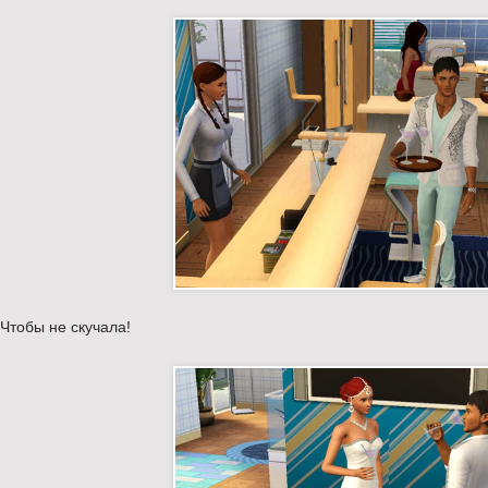
Чтобы не скучала!