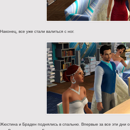
Наконец, все уже стали валиться с ног.
Жюстина и Браден поднялись в спальню. Впервые за все эти дни он