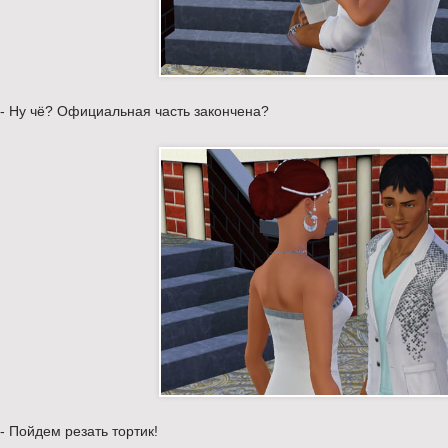
- Ну чё? Официальная часть закончена?
- Пойдем резать тортик!