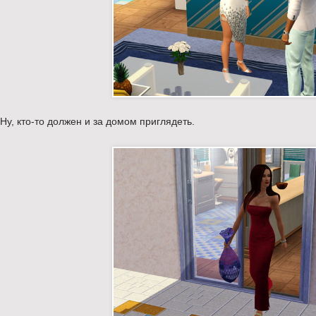
Ну, кто-то должен и за домом приглядеть.