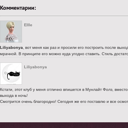
Комментарии:
Ellle
Liliyabonya
, вот меня как раз и просили его построить после вых
мрачной. В принципе его можно куда угодно ставить. Стиль достат
Liliyabonya
Кстати, этот клуб у меня отлично впишется в Мунлайт Фолз, вмест
выхода в ночь!
Смотрится очень благородно! Сегодня же его поставлю и все осмо