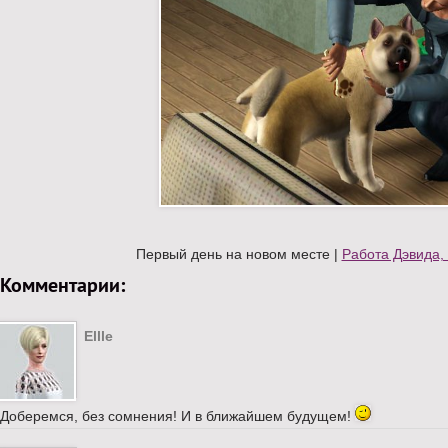
Первый день на новом месте |
Работа Дэвида,
Комментарии:
Ellle
Доберемся, без сомнения! И в ближайшем будущем!