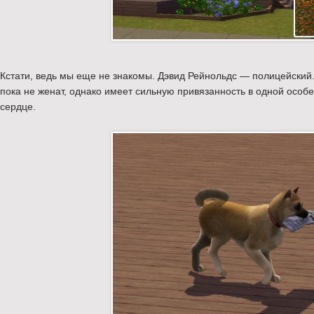
Кстати, ведь мы еще не знакомы. Дэвид Рейнольдс — полицейский.
пока не женат, однако имеет сильную привязанность в одной особе
сердце.