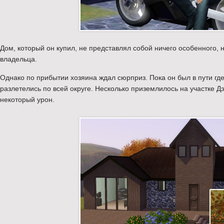
Дом, который он купил, не представлял собой ничего особенного, 
владельца.
Однако по прибытии хозяина ждал сюрприз. Пока он был в пути где
разлетелись по всей округе. Несколько приземлилось на участке Д
некоторый урон.