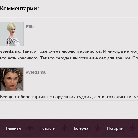
Комментарии:
Ellle
vviedzma
, Тань, я тоже очень люблю маринистов. И никогда не мог
что есть красивого. Так что сегодня выложу еще сет для трешки. С
vviedzma
Всегда любила картины с парусными судами, а эти, как ожившая м
Главная
Новости
Галерея
Истории