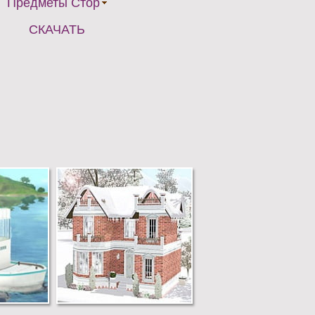
Предметы Стор
СКАЧАТЬ