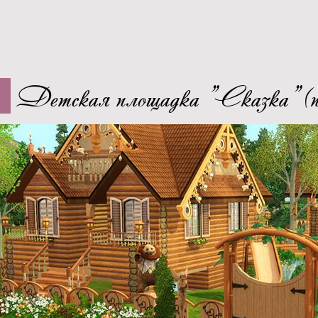
Детская площадка "Сказка" (n