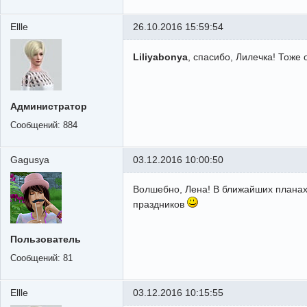
Ellle
26.10.2016 15:59:54
Liliyabonya
, спасибо, Лилечка! Тоже
Администратор
Сообщений:
884
Gagusya
03.12.2016 10:00:50
Волшебно, Лена! В ближайших планах 
праздников
Пользователь
Сообщений:
81
Ellle
03.12.2016 10:15:55