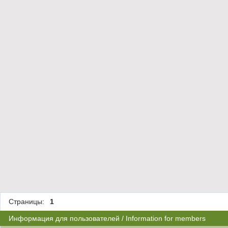
Страницы:
1
Информация для пользователей / Information for members