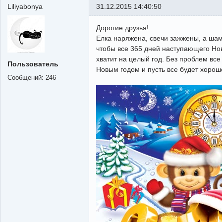
Liliyabonya
31.12.2015 14:40:50
Дорогие друзья!
Елка наряжена, свечи зажжены, а шам
чтобы все 365 дней наступающего Ново
хватит на целый год. Без проблем все
Пользователь
Новым годом и пусть все будет хорош
Сообщений:
246