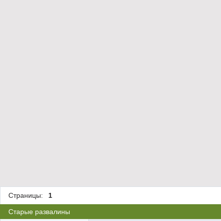
Страницы:
1
Старые развалины