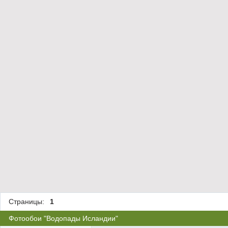
Страницы:
1
Фотообои "Водопады Исландии"