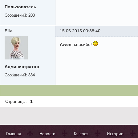
Пользователь
Сообщений:
203
Ellle
15.06.2015 00:38:40
Awen
, спасибо!
Администратор
Сообщений:
884
Страницы:
1
Главная
Новости
Галерея
Истории