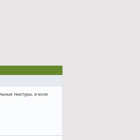
льные текстуры, и если