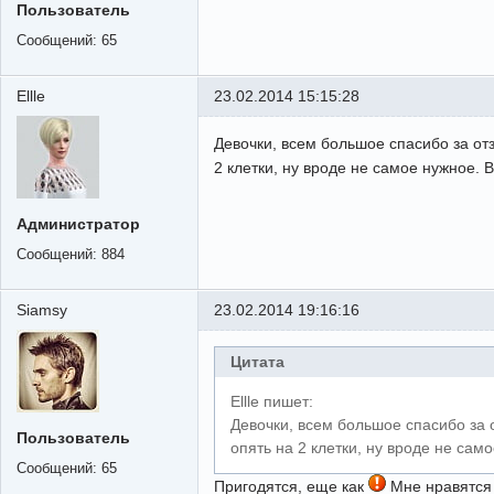
Пользователь
Сообщений:
65
Ellle
23.02.2014 15:15:28
Девочки, всем большое спасибо за от
2 клетки, ну вроде не самое нужное.
Администратор
Сообщений:
884
Siamsy
23.02.2014 19:16:16
Цитата
Ellle пишет:
Девочки, всем большое спасибо за 
Пользователь
опять на 2 клетки, ну вроде не сам
Сообщений:
65
Пригодятся, еще как
Мне нравятся 